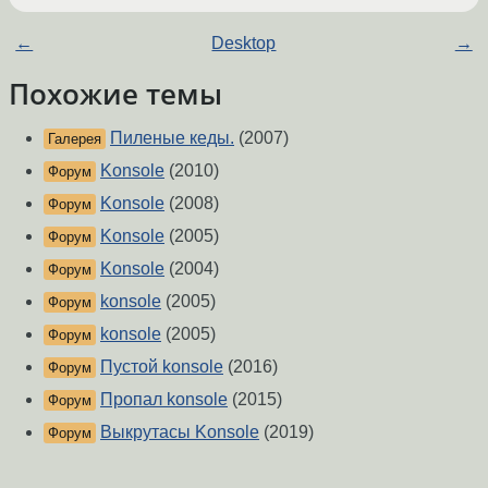
←
Desktop
→
Похожие темы
Пиленые кеды.
(2007)
Галерея
Konsole
(2010)
Форум
Konsole
(2008)
Форум
Konsole
(2005)
Форум
Konsole
(2004)
Форум
konsole
(2005)
Форум
konsole
(2005)
Форум
Пустой konsole
(2016)
Форум
Пропал konsole
(2015)
Форум
Выкрутасы Konsole
(2019)
Форум