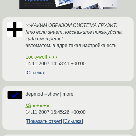
>>КАКИМ ОБРАЗОМ СИСТЕМА ГРУЗИТ.
Кто если знает подскажите пожалуйста
куда смотреть!
автоматом. в ядре такая настройка есть.
Lockywolf
★★★
14.11.2007 14:53:41 +00:00
Ссылка
depmod --show | more
sS
★★★★★
14.11.2007 16:45:26 +00:00
Показать ответ
Ссылка