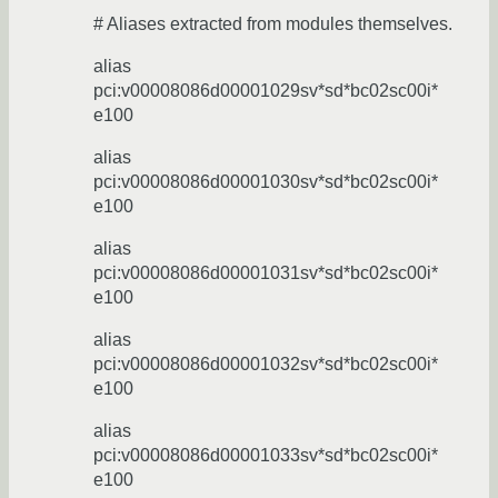
# Aliases extracted from modules themselves.
alias
pci:v00008086d00001029sv*sd*bc02sc00i*
e100
alias
pci:v00008086d00001030sv*sd*bc02sc00i*
e100
alias
pci:v00008086d00001031sv*sd*bc02sc00i*
e100
alias
pci:v00008086d00001032sv*sd*bc02sc00i*
e100
alias
pci:v00008086d00001033sv*sd*bc02sc00i*
e100