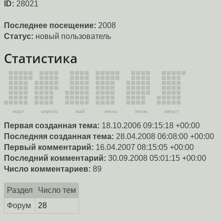
ID:
28021
Последнее посещение:
2008
Статус:
новый пользователь
Статистика
март
апрель
май
июнь
июль
август
Первая созданная тема:
18.10.2006 09:15:18 +00:00
Последняя созданная тема:
28.04.2008 06:08:00 +00:00
Первый комментарий:
16.04.2007 08:15:05 +00:00
Последний комментарий:
30.09.2008 05:01:15 +00:00
Число комментариев:
89
Раздел
Число тем
Форум
28