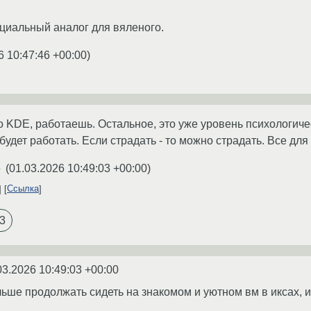
ециальный аналог для вяленого.
6 10:47:46 +00:00
)
DE, работаешь. Остальное, это уже уровень психологическ
 будет работать. Если страдать - то можно страдать. Все для
(
01.03.2026 10:49:03 +00:00
)
★
Ссылка
3
03.2026 10:49:03 +00:00
льше продолжать сидеть на знакомом и уютном вм в иксах, 