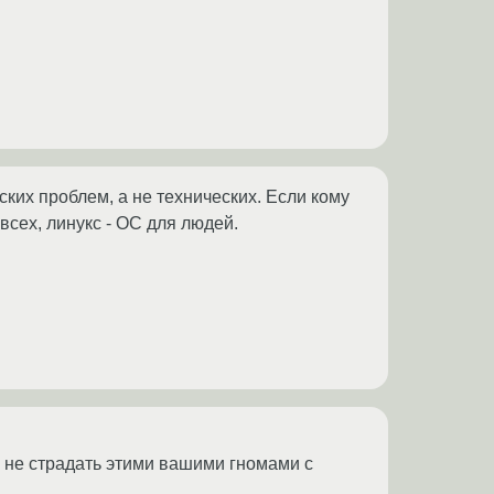
их проблем, а не технических. Если кому
 всех, линукс - ОС для людей.
и не страдать этими вашими гномами с