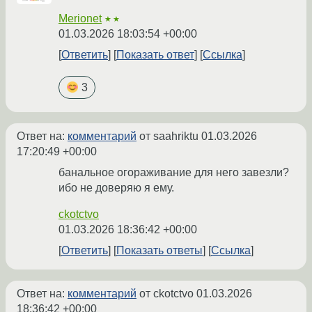
Merionet
★★
01.03.2026 18:03:54 +00:00
Ответить
Показать ответ
Ссылка
3
Ответ на:
комментарий
от saahriktu
01.03.2026
17:20:49 +00:00
банальное огораживание для него завезли?
ибо не доверяю я ему.
ckotctvo
01.03.2026 18:36:42 +00:00
Ответить
Показать ответы
Ссылка
Ответ на:
комментарий
от ckotctvo
01.03.2026
18:36:42 +00:00