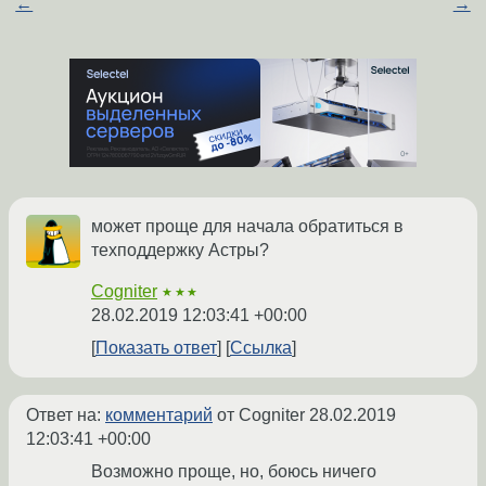
←
→
может проще для начала обратиться в
техподдержку Астры?
Cogniter
★★★
28.02.2019 12:03:41 +00:00
Показать ответ
Ссылка
Ответ на:
комментарий
от Cogniter
28.02.2019
12:03:41 +00:00
Возможно проще, но, боюсь ничего