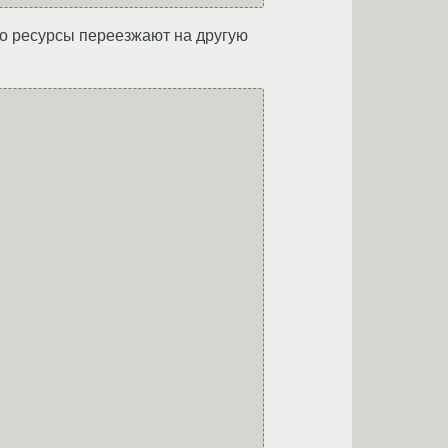
 то ресурсы переезжают на другую