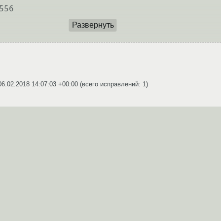
Развернуть
06.02.2018 14:07:03 +00:00
(всего исправлений: 1)