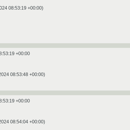
024 08:53:19 +00:00
)
8:53:19 +00:00
2024 08:53:48 +00:00
)
8:53:19 +00:00
2024 08:54:04 +00:00
)