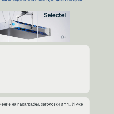
ение на параграфы, заголовки и т.п.. И уже