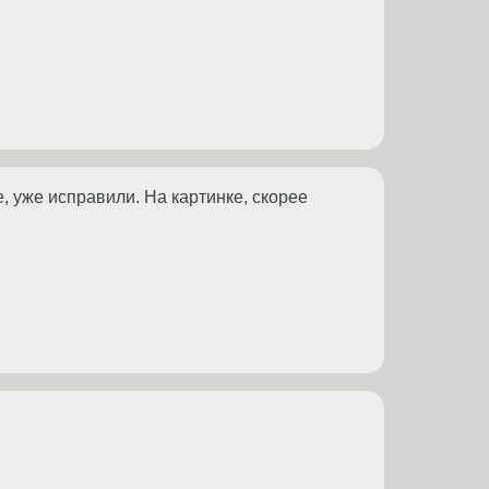
, уже исправили. На картинке, скорее