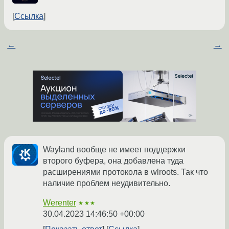
Ссылка
←
→
Wayland вообще не имеет поддержки
второго буфера, она добавлена туда
расширениями протокола в wlroots. Так что
наличие проблем неудивительно.
Werenter
★★★
30.04.2023 14:46:50 +00:00