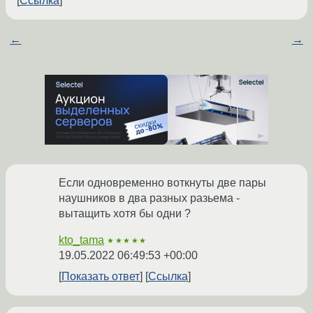
Ссылка
←
→
Если одновременно воткнуты две пары
наушников в два разных разьема -
вытащить хотя бы одни ?
kto_tama
★★★★★
19.05.2022 06:49:53 +00:00
Показать ответ
Ссылка