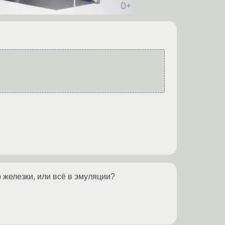
р железки, или всё в эмуляции?