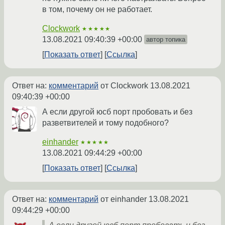
в том, почему он не работает.
Clockwork
★★★★★
13.08.2021 09:40:39 +00:00
автор топика
Показать ответ
Ссылка
Ответ на:
комментарий
от Clockwork
13.08.2021
09:40:39 +00:00
А если другой юсб порт пробовать и без
разветвителей и тому подобного?
einhander
★★★★★
13.08.2021 09:44:29 +00:00
Показать ответ
Ссылка
Ответ на:
комментарий
от einhander
13.08.2021
09:44:29 +00:00