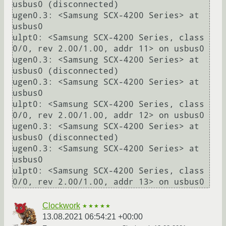
usbus0 (disconnected)

ugen0.3: <Samsung SCX-4200 Series> at 
usbus0

ulpt0: <Samsung SCX-4200 Series, class 
0/0, rev 2.00/1.00, addr 11> on usbus0

ugen0.3: <Samsung SCX-4200 Series> at 
usbus0 (disconnected)

ugen0.3: <Samsung SCX-4200 Series> at 
usbus0

ulpt0: <Samsung SCX-4200 Series, class 
0/0, rev 2.00/1.00, addr 12> on usbus0

ugen0.3: <Samsung SCX-4200 Series> at 
usbus0 (disconnected)

ugen0.3: <Samsung SCX-4200 Series> at 
usbus0

ulpt0: <Samsung SCX-4200 Series, class 
Clockwork
★★★★★
13.08.2021 06:54:21 +00:00