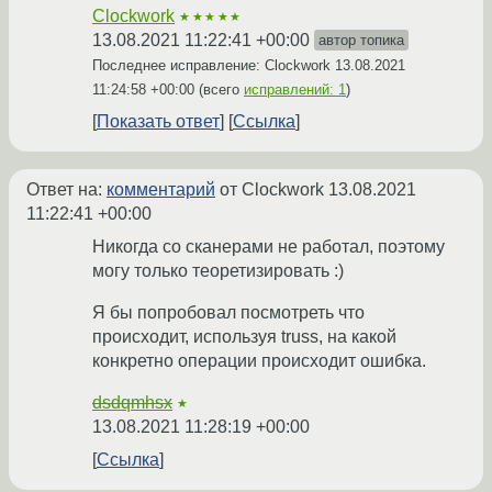
Clockwork
★★★★★
13.08.2021 11:22:41 +00:00
автор топика
Последнее исправление: Clockwork
13.08.2021
11:24:58 +00:00
(всего
исправлений: 1
)
Показать ответ
Ссылка
Ответ на:
комментарий
от Clockwork
13.08.2021
11:22:41 +00:00
Никогда со сканерами не работал, поэтому
могу только теоретизировать :)
Я бы попробовал посмотреть что
происходит, используя truss, на какой
конкретно операции происходит ошибка.
dsdqmhsx
★
13.08.2021 11:28:19 +00:00
Ссылка