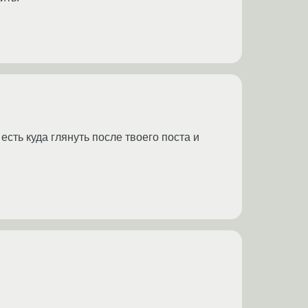
ть куда глянуть после твоего поста и