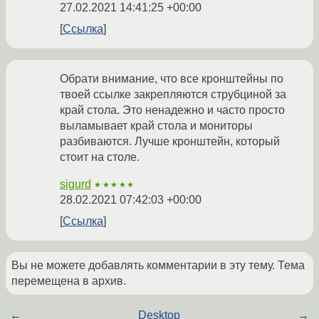
27.02.2021 14:41:25 +00:00
Ссылка
Обрати внимание, что все кронштейны по
твоей ссылке закрепляются струбциной за
край стола. Это ненадежно и часто просто
выламывает край стола и мониторы
разбиваются. Лучше кронштейн, который
стоит на столе.
sigurd
★★★★★
28.02.2021 07:42:03 +00:00
Ссылка
Вы не можете добавлять комментарии в эту тему. Тема
перемещена в архив.
←
Desktop
→