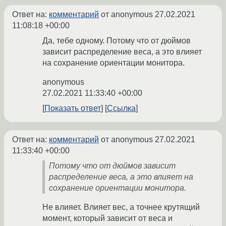
Ответ на:
комментарий
от anonymous
27.02.2021
11:08:18 +00:00
Да, тебе одному. Потому что от дюймов
зависит распределение веса, а это влияет
на сохранение ориентации монитора.
anonymous
27.02.2021 11:33:40 +00:00
Показать ответ
Ссылка
Ответ на:
комментарий
от anonymous
27.02.2021
11:33:40 +00:00
Потому что от дюймов зависит
распределение веса, а это влияет на
сохранение ориентации монитора.
Не влияет. Влияет вес, а точнее крутящий
момент, который зависит от веса и