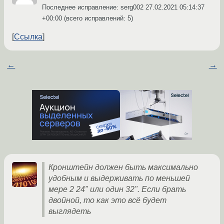
Последнее исправление: serg002
27.02.2021 05:14:37
+00:00
(всего исправлений: 5)
Ссылка
←
→
Кронштейн должен быть максимально
удобным и выдерживать по меньшей
мере 2 24" или один 32". Если брать
двойной, то как это всё будет
выглядеть