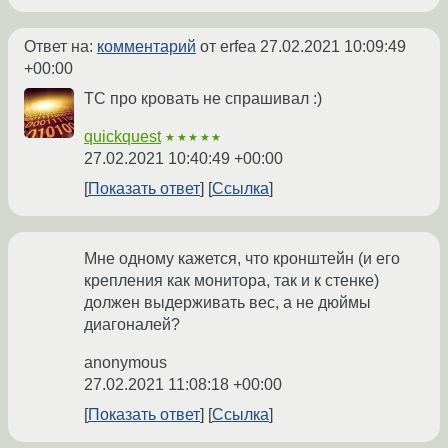
Ответ на:
комментарий
от erfea
27.02.2021 10:09:49
+00:00
ТС про кровать не спрашивал :)
quickquest
★★★★★
27.02.2021 10:40:49 +00:00
Показать ответ
Ссылка
Мне одному кажется, что кронштейн (и его
крепления как монитора, так и к стенке)
должен выдерживать вес, а не дюймы
диагоналей?
anonymous
27.02.2021 11:08:18 +00:00
Показать ответ
Ссылка