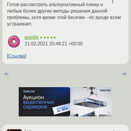
1
Готов рассмотреть альтернативный плеер и
любые более другие методы решения данной
проблемы, хотя кроме этой бесячки - vlc вроде всем
устраивает.
pon4ik
★★★★★
21.02.2021 20:48:21 +00:00
Ссылка
←
→