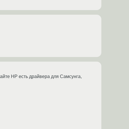
сайте HP есть драйвера для Самсунга,