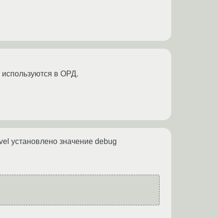
 используются в ОРД.
Level установлено значение debug