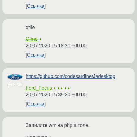
Ссылка
qtile
Cirno
★
20.07.2020 15:18:31 +00:00
Ссылка
https://github.com/codesardine/Jadesktop
Ford_Focus
★★★★★
20.07.2020 15:39:20 +00:00
Ссылка
Запилите wm на php штоле.
anonymous