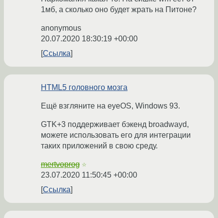
1мб, а сколько оно будет жрать на Питоне?
anonymous
20.07.2020 18:30:19 +00:00
Ссылка
HTML5 головного мозга
Ещё взгляните на eyeOS, Windows 93.
GTK+3 поддерживает бэкенд broadwayd,
можете использовать его для интеграции
таких приложений в свою среду.
mertvoprog
☆
23.07.2020 11:50:45 +00:00
Ссылка