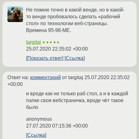
Не помню точно в какой венде, но в какой-
то венде пробовалось сделать «рабочий
стол» по технологии веб-страницы.
Времена 95-98-ME.
targitaj
★★★★★
25.07.2020 22:35:02 +00:00
Показать ответ
Ссылка
Ответ на:
комментарий
от targitaj
25.07.2020 22:35:02
+00:00
и вроде как не только раб стол, а и в каждой
папке своя вебстраничка, вроде чёт такое
было
anonymous
27.07.2020 07:15:36 +00:00
Ссылка