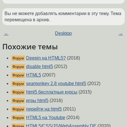
Вы не можете добавлять комментарии в эту тему. Тема
перемещена в архив.
←
Desktop
→
Похожие темы
Deepin на HTML5?
(2018)
Форум
disable html5
(2012)
Форум
HTML5
(2007)
Форум
seamonkey 2.8 youtube html5
(2012)
Форум
html5 бесплатные курсы
(2015)
Форум
игры html5
(2016)
Форум
перейти на html5
(2011)
Форум
HTML5 на Youtube
(2014)
Форум
HTML5/CSS/JS/WebAssembly DE
(2020)
Форум