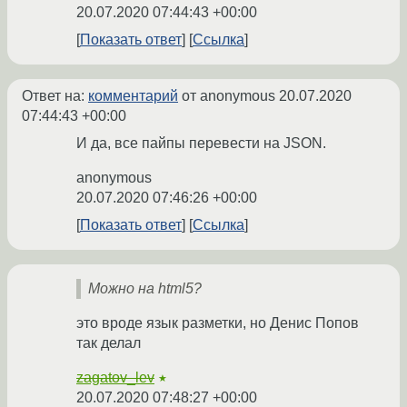
20.07.2020 07:44:43 +00:00
Показать ответ
Ссылка
Ответ на:
комментарий
от anonymous
20.07.2020
07:44:43 +00:00
И да, все пайпы перевести на JSON.
anonymous
20.07.2020 07:46:26 +00:00
Показать ответ
Ссылка
Можно на html5?
это вроде язык разметки, но Денис Попов
так делал
zagatov_lev
★
20.07.2020 07:48:27 +00:00