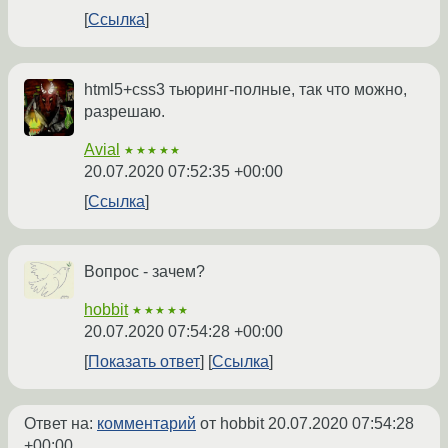
Ссылка
html5+css3 тьюринг-полные, так что можно,
разрешаю.
Avial
★★★★★
20.07.2020 07:52:35 +00:00
Ссылка
Вопрос - зачем?
hobbit
★★★★★
20.07.2020 07:54:28 +00:00
Показать ответ
Ссылка
Ответ на:
комментарий
от hobbit
20.07.2020 07:54:28
+00:00