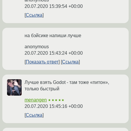
20.07.2020 15:39:54 +00:00
Ссылка
на бэйсике напиши лучше
anonymous
20.07.2020 15:43:24 +00:00
Показать ответ
Ссылка
Лучше взять Godot - там тоже «питон»,
только быстрый
menangen
★★★★★
20.07.2020 15:45:16 +00:00
Ссылка