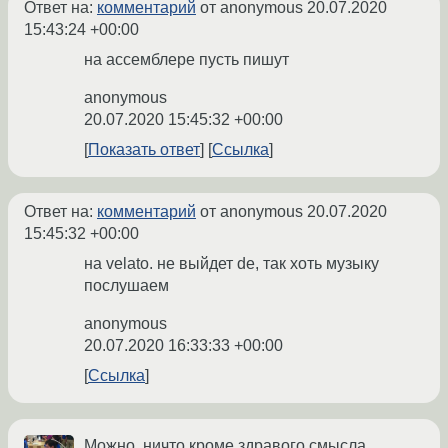
Ответ на:
комментарий
от anonymous
20.07.2020
15:43:24 +00:00
на ассемблере пусть пишут
anonymous
20.07.2020 15:45:32 +00:00
Показать ответ
Ссылка
Ответ на:
комментарий
от anonymous
20.07.2020
15:45:32 +00:00
на velato. не выйдет de, так хоть музыку
послушаем
anonymous
20.07.2020 16:33:33 +00:00
Ссылка
Можно, ничто кроме здравого смысла