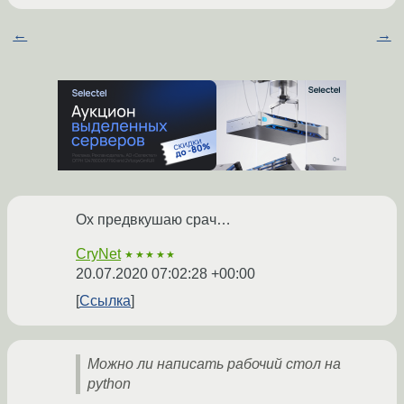
←
→
Ох предвкушаю срач…
CryNet
★★★★★
20.07.2020 07:02:28 +00:00
Ссылка
Можно ли написать рабочий стол на
python