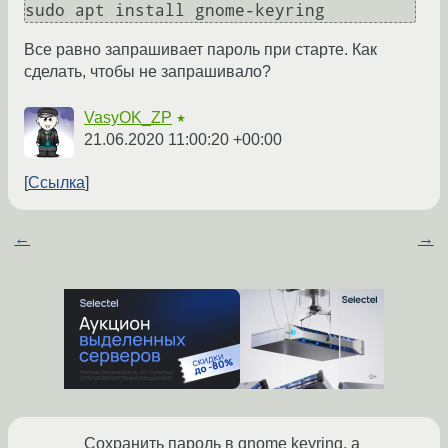
Все равно запрашивает пароль при старте. Как
сделать, чтобы не запрашивало?
VasyOK_ZP
★
21.06.2020 11:00:20 +00:00
Ссылка
←
→
Сохранить пароль в gnome keyring, а