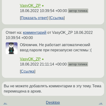
VasyOK_ZP
★
18.06.2022 10:39:54 +00:00
автор топика
Показать ответ
Ссылка
Ответ на:
комментарий
от VasyOK_ZP
18.06.2022
10:39:54 +00:00
Обломчик. Не работает автоматический
ввод пароле при перезапуске системы :(
VasyOK_ZP
★
18.06.2022 21:11:14 +00:00
автор топика
Ссылка
Вы не можете добавлять комментарии в эту тему. Тема
перемещена в архив.
←
Desktop
→