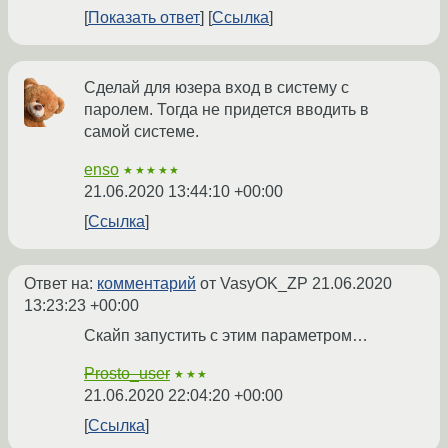
Показать ответ
Ссылка
Сделай для юзера вход в систему с
паролем. Тогда не придется вводить в
самой системе.
enso
★★★★★
21.06.2020 13:44:10 +00:00
Ссылка
Ответ на:
комментарий
от VasyOK_ZP
21.06.2020
13:23:23 +00:00
Скайп запустить с этим параметром…
Prosto_user
★★★
21.06.2020 22:04:20 +00:00
Ссылка