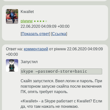
Kwallet
piwww
★★★★☆
22.06.2020 04:09:09 +00:00
Показать ответ
Ссылка
Ответ на:
комментарий
от piwww
22.06.2020 04:09:09
+00:00
Запустил
Скайп запустился. Ввел логин и пароль. При
повторном запуске скайпа после включения
ПК, опять требует пароль.
«Kwallet» - а Skype работает с Kwallet? Если
да, что там нажать не понимаю.