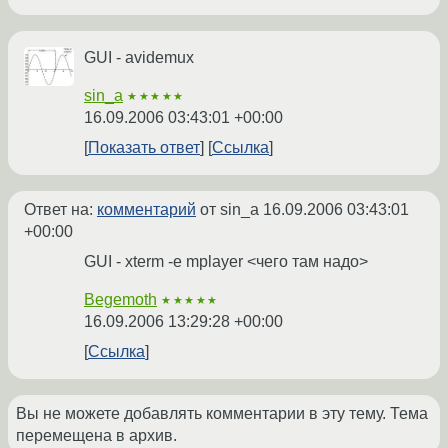
GUI - avidemux
sin_a
★★★★★
16.09.2006 03:43:01 +00:00
Показать ответ
Ссылка
Ответ на:
комментарий
от sin_a
16.09.2006 03:43:01
+00:00
GUI - xterm -e mplayer <чего там надо>
Begemoth
★★★★★
16.09.2006 13:29:28 +00:00
Ссылка
Вы не можете добавлять комментарии в эту тему. Тема
перемещена в архив.