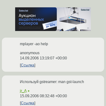
mplayer -ao help
anonymous
14.09.2006 13:19:07 +00:00
Ссылка
Используй gstreamer: man gst-launch
jr_A
★
15.09.2006 08:32:48 +00:00
Ссылка