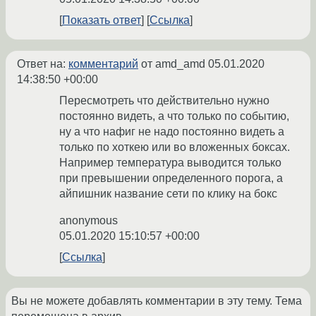
Показать ответ
Ссылка
Ответ на:
комментарий
от amd_amd
05.01.2020
14:38:50 +00:00
Пересмотреть что действительно нужно
постоянно видеть, а что только по событию,
ну а что нафиг не надо постоянно видеть а
только по хоткею или во вложенных боксах.
Например температура выводится только
при превышении определенного порога, а
айпишник название сети по клику на бокс
anonymous
05.01.2020 15:10:57 +00:00
Ссылка
Вы не можете добавлять комментарии в эту тему. Тема