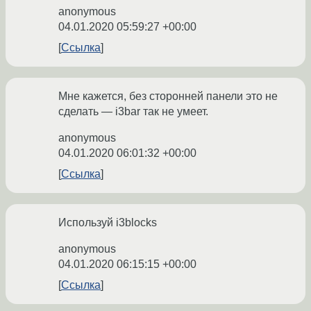
anonymous
04.01.2020 05:59:27 +00:00
Ссылка
Мне кажется, без сторонней панели это не
сделать — i3bar так не умеет.
anonymous
04.01.2020 06:01:32 +00:00
Ссылка
Используй i3blocks
anonymous
04.01.2020 06:15:15 +00:00
Ссылка