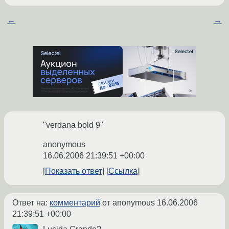
←
→
"verdana bold 9"
anonymous
16.06.2006 21:39:51 +00:00
Показать ответ
Ссылка
Ответ на:
комментарий
от anonymous
16.06.2006
21:39:51 +00:00