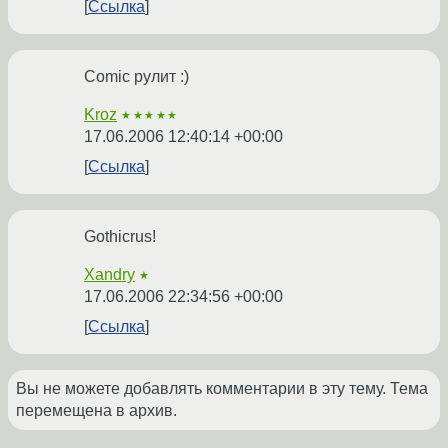
Ссылка
Comic рулит :)
Kroz
★★★★★
17.06.2006 12:40:14 +00:00
Ссылка
Gothicrus!
Xandry
★
17.06.2006 22:34:56 +00:00
Ссылка
Вы не можете добавлять комментарии в эту тему. Тема
перемещена в архив.