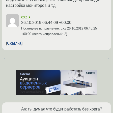
настройка мониторов и т.д.
cxz
★
26.10.2019 06:44:09 +00:00
Последнее исправление: cxz
26.10.2019 06:45:25
+00:00
(всего исправлений: 2)
Ссылка
←
→
Аж ты думал что будет работать без хорга?