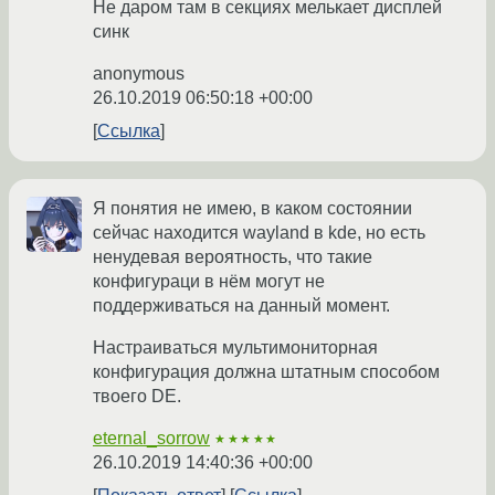
Не даром там в секциях мелькает дисплей
синк
anonymous
26.10.2019 06:50:18 +00:00
Ссылка
Я понятия не имею, в каком состоянии
сейчас находится wayland в kde, но есть
ненудевая вероятность, что такие
конфигураци в нём могут не
поддерживаться на данный момент.
Настраиваться мультимониторная
конфигурация должна штатным способом
твоего DE.
eternal_sorrow
★★★★★
26.10.2019 14:40:36 +00:00