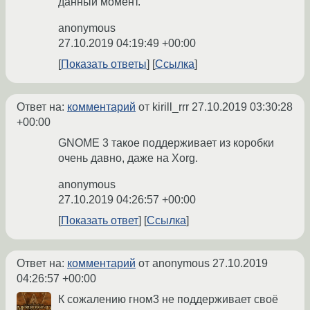
данный момент.
anonymous
27.10.2019 04:19:49 +00:00
Показать ответы
Ссылка
Ответ на:
комментарий
от kirill_rrr
27.10.2019 03:30:28
+00:00
GNOME 3 такое поддерживает из коробки
очень давно, даже на Xorg.
anonymous
27.10.2019 04:26:57 +00:00
Показать ответ
Ссылка
Ответ на:
комментарий
от anonymous
27.10.2019
04:26:57 +00:00
К сожалению гном3 не поддерживает своё