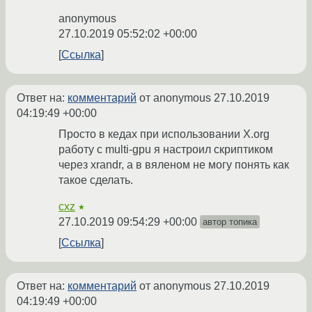
anonymous
27.10.2019 05:52:02 +00:00
Ссылка
Ответ на:
комментарий
от anonymous
27.10.2019
04:19:49 +00:00
Просто в кедах при использовании X.org
работу с multi-gpu я настроил скриптиком
через xrandr, а в вяленом не могу понять как
такое сделать.
cxz
★
27.10.2019 09:54:29 +00:00
автор топика
Ссылка
Ответ на:
комментарий
от anonymous
27.10.2019
04:19:49 +00:00