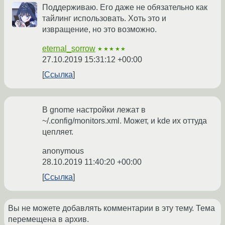
Поддерживаю. Его даже не обязательно как
тайлинг использовать. Хоть это и
извращение, но это возможно.
eternal_sorrow
★★★★★
27.10.2019 15:31:12 +00:00
Ссылка
В gnome настройки лежат в
~/.config/monitors.xml. Может, и kde их оттуда
цепляет.
anonymous
28.10.2019 11:40:20 +00:00
Ссылка
Вы не можете добавлять комментарии в эту тему. Тема
перемещена в архив.