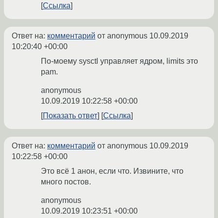
Ссылка
Ответ на:
комментарий
от anonymous
10.09.2019
10:20:40 +00:00
По-моему sysctl управляет ядром, limits это
pam.
anonymous
10.09.2019 10:22:58 +00:00
Показать ответ
Ссылка
Ответ на:
комментарий
от anonymous
10.09.2019
10:22:58 +00:00
Это всё 1 анон, если что. Извините, что
много постов.
anonymous
10.09.2019 10:23:51 +00:00