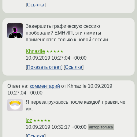
Ссылка
Завершить графическую сессию
пробовали? ЕМНИП, эти лимиты
применяются только к новой сессии.
Khnazile
★★★★★
10.09.2019 10:27:04 +00:00
Показать ответ
Ссылка
Ответ на:
комментарий
от Khnazile
10.09.2019
10:27:04 +00:00
Я перезагружаюсь после каждой правки, че
уж.
loz
★★★★★
10.09.2019 10:32:17 +00:00
автор топика
Ссылка