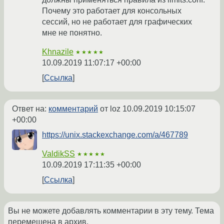
Почему это работает для консольных
сессий, но не работает для графических
мне не понятно.
Khnazile
★★★★★
10.09.2019 11:07:17 +00:00
Ссылка
Ответ на:
комментарий
от loz
10.09.2019 10:15:07
+00:00
https://unix.stackexchange.com/a/467789
ValdikSS
★★★★★
10.09.2019 17:11:35 +00:00
Ссылка
Вы не можете добавлять комментарии в эту тему. Тема
перемещена в архив.