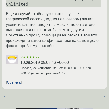
Еще я случайно обнаружил что в tty, вне
графической сессии (под тем же юзером) лимит
увеличился, что наводит на мысли что он в итоге
выставляется не системой а кем-то другим.
Собственно прощу помощи разобраться в том что
происходит и какой конфиг все-таки на самом деле
фиксит проблему, спасибо!
loz
★★★★★
10.09.2019 09:08:46 +00:00
Последнее исправление: loz
10.09.2019 09:09:05
+00:00
(всего исправлений: 1)
Ссылка
←
→