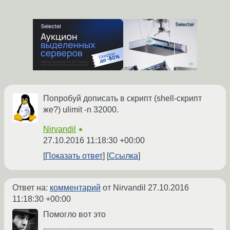
Попробуй дописать в скрипт (shell-скрипт
же?) ulimit -n 32000.
Nirvandil
★
27.10.2016 11:18:30 +00:00
Показать ответ
Ссылка
Ответ на:
комментарий
от Nirvandil
27.10.2016
11:18:30 +00:00
Помогло вот это