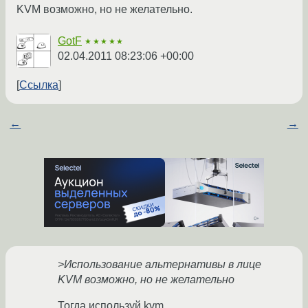
KVM возможно, но не желательно.
GotF
★★★★★
02.04.2011 08:23:06 +00:00
Ссылка
←
→
>Использование альтернативы в лице
KVM возможно, но не желательно
Тогда используй kvm.