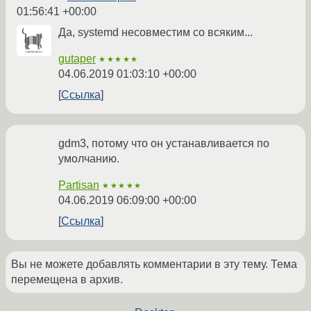
01:56:41 +00:00
Да, systemd несовместим со всяким...
gutaper
★★★★★
04.06.2019 01:03:10 +00:00
Ссылка
gdm3, потому что он устанавливается по
умолчанию.
Partisan
★★★★★
04.06.2019 06:09:00 +00:00
Ссылка
Вы не можете добавлять комментарии в эту тему. Тема
перемещена в архив.