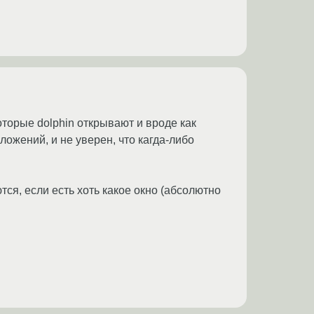
оторые dolphin открывают и вроде как
ожений, и не уверен, что кагда-либо
тся, если есть хоть какое окно (абсолютно