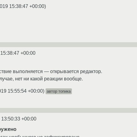
019 15:38:47 +00:00
)
 15:38:47 +00:00
йствие выполняется — открывается редактор.
учае, нет ни какой реакции вообще.
019 15:55:54 +00:00
)
автор топика
 13:50:33 +00:00
ружено