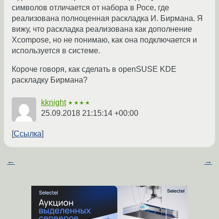
символов отличается от набора в Росе, где
реализована полноценная раскладка И. Бирмана. Я
вижу, что раскладка реализована как дополнение
Xcompose, но не понимаю, как она подключается и
используется в системе.
Короче говоря, как сделать в openSUSE KDE
раскладку Бирмана?
kknight
★★★★
25.09.2018 21:15:14 +00:00
Ссылка
←
→