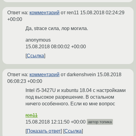
Ответ на:
комментарий
от ren11
15.08.2018 02:24:29
+00:00
Да, strace сила, лор могила.
anonymous
15.08.2018 08:00:02 +00:00
Ссылка
Ответ на:
комментарий
от darkenshvein
15.08.2018
06:08:23 +00:00
Intel i5-3427U и xubuntu 18.04 с настройками
под высокое разрешение. В остальном
ничего особенного. Если ко мне вопрос
ren11
15.08.2018 12:11:50 +00:00
автор топика
Показать ответ
Ссылка