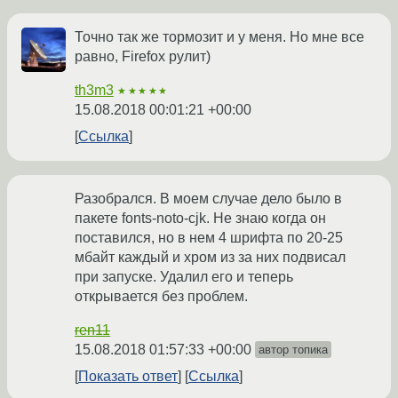
Точно так же тормозит и у меня. Но мне все
равно, Firefox рулит)
th3m3
★★★★★
15.08.2018 00:01:21 +00:00
Ссылка
Разобрался. В моем случае дело было в
пакете fonts-noto-cjk. Не знаю когда он
поставился, но в нем 4 шрифта по 20-25
мбайт каждый и хром из за них подвисал
при запуске. Удалил его и теперь
открывается без проблем.
ren11
15.08.2018 01:57:33 +00:00
автор топика
Показать ответ
Ссылка