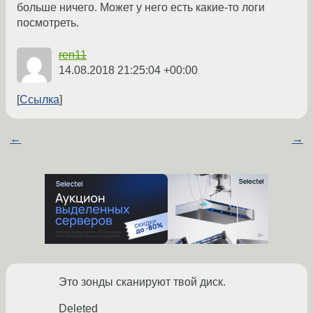
больше ничего. Может у него есть какие-то логи
посмотреть.
ren11
14.08.2018 21:25:04 +00:00
Ссылка
←
→
Это зонды сканируют твой диск.
Deleted