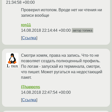
21:34:58 +00:00
Проверил иотопом. Вроде нет ни чтения ни
записи вообще
ren11
14.08.2018 22:14:44 +00:00
автор топика
Ссылка
Смотри хомяк, права на запись. Что-то не
позволяет создать полноценный профиль.
По логам - запускай из терминала, смотри,
что пишет. Может ругаться на недостающий
пакет.
IThappens
14.08.2018 22:47:54 +00:00
Ссылка