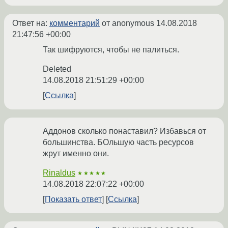
Ответ на:
комментарий
от anonymous
14.08.2018
21:47:56 +00:00
Так шифруются, чтобы не палиться.
Deleted
14.08.2018 21:51:29 +00:00
Ссылка
Аддонов сколько понаставил? Избавься от
большинства. БОльшую часть ресурсов
жрут именно они.
Rinaldus
★★★★★
14.08.2018 22:07:22 +00:00
Показать ответ
Ссылка