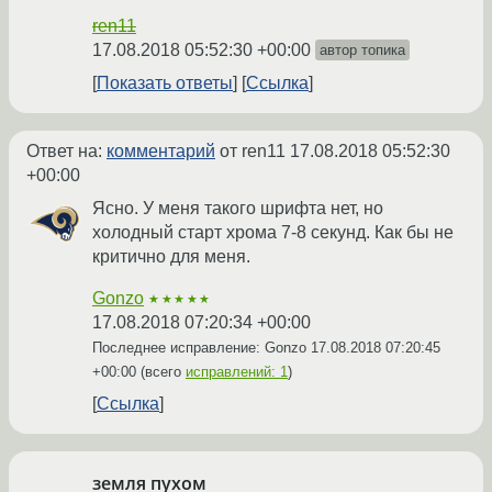
ren11
17.08.2018 05:52:30 +00:00
автор топика
Показать ответы
Ссылка
Ответ на:
комментарий
от ren11
17.08.2018 05:52:30
+00:00
Ясно. У меня такого шрифта нет, но
холодный старт хрома 7-8 секунд. Как бы не
критично для меня.
Gonzo
★★★★★
17.08.2018 07:20:34 +00:00
Последнее исправление: Gonzo
17.08.2018 07:20:45
+00:00
(всего
исправлений: 1
)
Ссылка
земля пухом