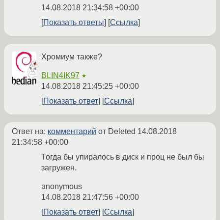
14.08.2018 21:34:58 +00:00
Показать ответы
Ссылка
Хромиум также?
BLIN4IK97
★
14.08.2018 21:45:25 +00:00
Показать ответ
Ссылка
Ответ на:
комментарий
от Deleted
14.08.2018
21:34:58 +00:00
Тогда бы упиралось в диск и проц не был бы
загружен.
anonymous
14.08.2018 21:47:56 +00:00
Показать ответ
Ссылка