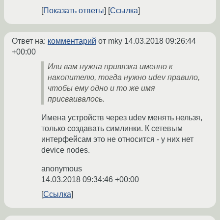
Показать ответы
Ссылка
Ответ на:
комментарий
от mky
14.03.2018 09:26:44
+00:00
Или вам нужна привязка именно к
накопителю, тогда нужно udev правило,
чтобы ему одно и то же имя
присваивалось.
Имена устройств через udev менять нельзя,
только создавать симлинки. К сетевым
интерфейсам это не относится - у них нет
device nodes.
anonymous
14.03.2018 09:34:46 +00:00
Ссылка