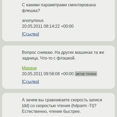
С какими параметрами смонтирована
флешка?
anonymous
20.05.2011 08:14:22 +00:00
Ссылка
Вопрос снимаю. На других машинах та же
задница. Что-то с флэшкой.
Masque
20.05.2011 09:58:08 +00:00
автор топика
Ссылка
А зачем вы сравниваете скорость записи
(dd) со скоростью чтения (hdparm -Tt)?
Естественно, чтение быстрее.