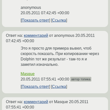
anonymous
20.05.2011 07:42:45 +00:00
Показать ответ
Ссылка
Ответ на:
комментарий
от anonymous
20.05.2011
07:42:45 +00:00
Это я просто для примера вывел, чтоб
скорость показать. При копировании через
Dolphin тот же результат - там-то я и
заметил изначально.
Masque
20.05.2011 07:55:41 +00:00
автор топика
Показать ответ
Ссылка
Ответ на:
комментарий
от Masque
20.05.2011
07:55:41 +00:00