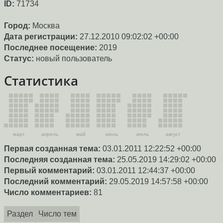
ID:
71734
Город:
Москва
Дата регистрации:
27.12.2010 09:02:02 +00:00
Последнее посещение:
2019
Статус:
новый пользователь
Статистика
март
апрель
май
июнь
июль
август
Первая созданная тема:
03.01.2011 12:22:52 +00:00
Последняя созданная тема:
25.05.2019 14:29:02 +00:00
Первый комментарий:
03.01.2011 12:44:37 +00:00
Последний комментарий:
29.05.2019 14:57:58 +00:00
Число комментариев:
81
Раздел
Число тем