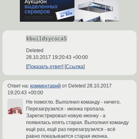
kbuildsycoca5
Deleted
28.10.2017 19:20:43 +00:00
Показать ответ
Ссылка
Ответ на:
комментарий
от Deleted
28.10.2017
19:20:43 +00:00
Не помогло. Выполнил команду - ничего.
Перезагрузился - иконка пропала.
Зарегистрировал новую иконку - а
появилась опять старая. Выполнил команду
ещё раз, ещё раз перезагрузился - всё
равно показывается старая иконка.