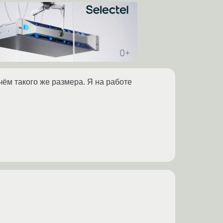
ём такого же размера. Я на работе