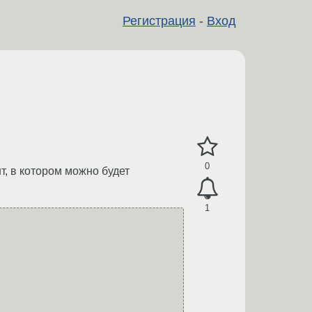
Регистрация
-
Вход
0
т, в котором можно будет
1