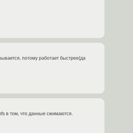
овывается, потому работает быстрее(да
fs в том, что данные сжимаются.