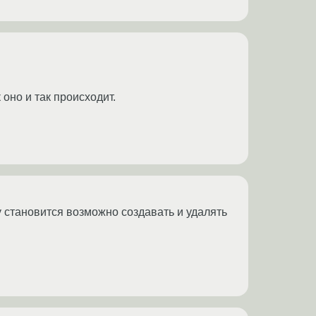
 оно и так происходит.
у становится возможно создавать и удалять