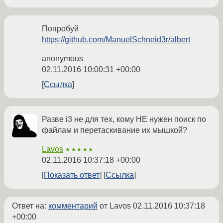
Попробуй
https://github.com/ManuelSchneid3r/albert
anonymous
02.11.2016 10:00:31 +00:00
Ссылка
Разве i3 не для тех, кому НЕ нужен поиск по
файлам и перетаскивание их мышкой?
Lavos
★★★★★
02.11.2016 10:37:18 +00:00
Показать ответ
Ссылка
Ответ на:
комментарий
от Lavos
02.11.2016 10:37:18
+00:00