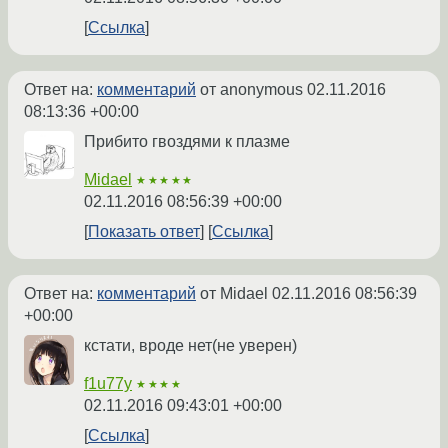
Ссылка
Ответ на:
комментарий
от anonymous
02.11.2016
08:13:36 +00:00
Прибито гвоздями к плазме
Midael
★★★★★
02.11.2016 08:56:39 +00:00
Показать ответ
Ссылка
Ответ на:
комментарий
от Midael
02.11.2016 08:56:39
+00:00
кстати, вроде нет(не уверен)
f1u77y
★★★★
02.11.2016 09:43:01 +00:00
Ссылка