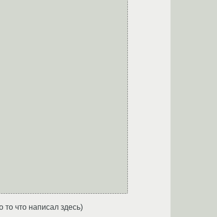
о то что написал здесь)