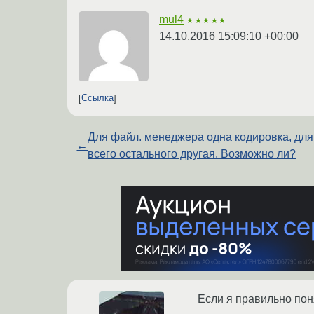
mul4
★★★★★
14.10.2016 15:09:10 +00:00
Ссылка
Для файл. менеджера одна кодировка, для
←
всего остального другая. Возможно ли?
Если я правильно пон