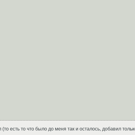
(то есть то что было до меня так и осталось, добавил тольк