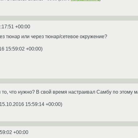
:17:51 +00:00
ез тюнар или через тюнар/сетевое окружение?
16 15:59:02 +00:00
)
 то, что нужно? В свой время настраивал Самбу по этому м
15.10.2016 15:59:14 +00:00
)
:59:02 +00:00