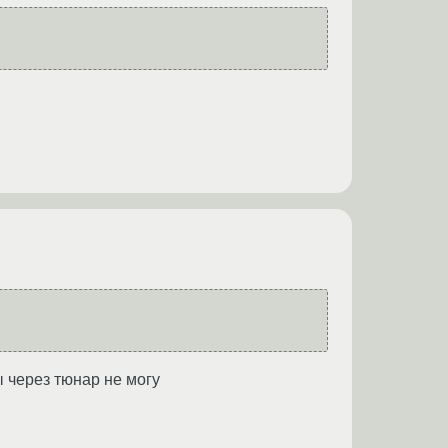
 через тюнар не могу