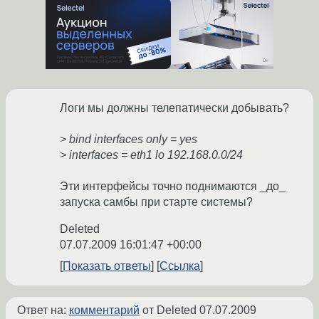
Логи мы должны телепатически добывать?
> bind interfaces only = yes
> interfaces = eth1 lo 192.168.0.0/24
Эти интерфейсы точно поднимаются _до_
запуска самбы при старте системы?
Deleted
07.07.2009 16:01:47 +00:00
Показать ответы
Ссылка
Ответ на:
комментарий
от Deleted
07.07.2009