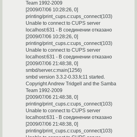
Team 1992-2009
[2009/07/06 10:28:26, 0]
printing/print_cups.c:cups_connect(103)
Unable to connect to CUPS server
localhost:631 - В соединении отказано
[2009/07/06 10:28:26, 0]
printing/print_cups.c:cups_connect(103)
Unable to connect to CUPS server
localhost:631 - В соединении отказано
[2009/07/06 21:48:38, 0]
smbd/server.c:main(1256)
smbd version 3.3.2-0.33.fc11 started.
Copyright Andrew Tridgell and the Samba
Team 1992-2009
[2009/07/06 21:48:38, 0]
printing/print_cups.c:cups_connect(103)
Unable to connect to CUPS server
localhost:631 - В соединении отказано
[2009/07/06 21:48:38, 0]
printing/print_cups.c:cups_connect(103)