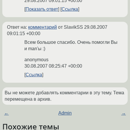
29.08.2007 09:01:15 +00:00
Показать ответ
Ссылка
Ответ на:
комментарий
от SlavikSS
29.08.2007
09:01:15 +00:00
Всем большое спасибо. Очень помогли Вы
и man'ы :)
anonymous
30.08.2007 08:25:47 +00:00
Ссылка
Вы не можете добавлять комментарии в эту тему. Тема
перемещена в архив.
←
Admin
→
Похожие темы