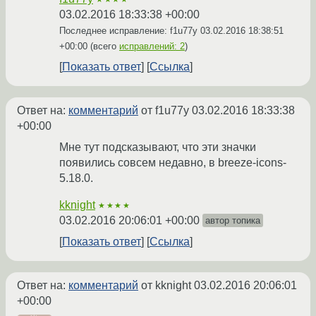
03.02.2016 18:33:38 +00:00
Последнее исправление: f1u77y
03.02.2016 18:38:51
+00:00
(всего
исправлений: 2
)
Показать ответ
Ссылка
Ответ на:
комментарий
от f1u77y
03.02.2016 18:33:38
+00:00
Мне тут подсказывают, что эти значки
появились совсем недавно, в breeze-icons-
5.18.0.
kknight
★★★★
03.02.2016 20:06:01 +00:00
автор топика
Показать ответ
Ссылка
Ответ на:
комментарий
от kknight
03.02.2016 20:06:01
+00:00