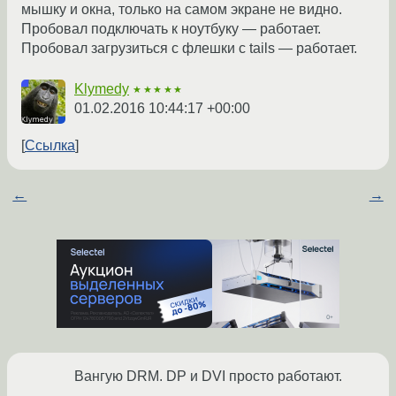
мышку и окна, только на самом экране не видно.
Пробовал подключать к ноутбуку — работает.
Пробовал загрузиться с флешки с tails — работает.
Klymedy
★★★★★
01.02.2016 10:44:17 +00:00
Ссылка
←
→
Вангую DRM. DP и DVI просто работают.