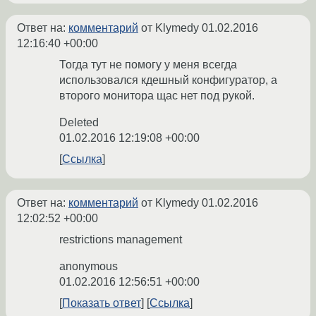
Ответ на:
комментарий
от Klymedy
01.02.2016
12:16:40 +00:00
Тогда тут не помогу у меня всегда
использовался кдешный конфигуратор, а
второго монитора щас нет под рукой.
Deleted
01.02.2016 12:19:08 +00:00
Ссылка
Ответ на:
комментарий
от Klymedy
01.02.2016
12:02:52 +00:00
restrictions management
anonymous
01.02.2016 12:56:51 +00:00
Показать ответ
Ссылка