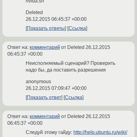
nvida.sh
Deleted
26.12.2015 06:45:37 +00:00
Показать ответы
Ссылка
Ответ на:
комментарий
от Deleted
26.12.2015
06:45:37 +00:00
Неисполняемый сценарий? Проверить
надо бы, да поставить разрешения
anonymous
26.12.2015 07:09:47 +00:00
Показать ответ
Ссылка
Ответ на:
комментарий
от Deleted
26.12.2015
06:45:37 +00:00
Следуй этому гайду:
http://help.ubuntu.ru/wiki/