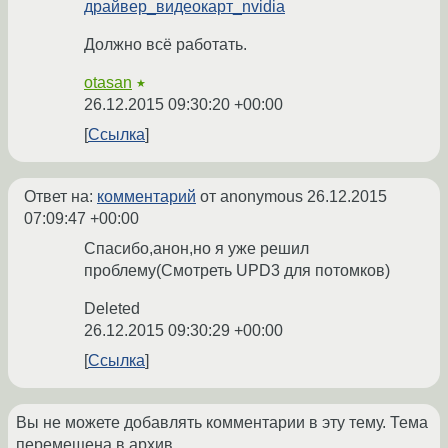
драйвер_видеокарт_nvidia
Должно всё работать.
otasan
★
26.12.2015 09:30:20 +00:00
Ссылка
Ответ на:
комментарий
от anonymous
26.12.2015
07:09:47 +00:00
Спасибо,анон,но я уже решил
проблему(Смотреть UPD3 для потомков)
Deleted
26.12.2015 09:30:29 +00:00
Ссылка
Вы не можете добавлять комментарии в эту тему. Тема
перемещена в архив.