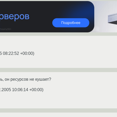
5 08:22:52 +00:00
)
ь, он ресурсов не кушает?
2.2005 10:06:14 +00:00
)