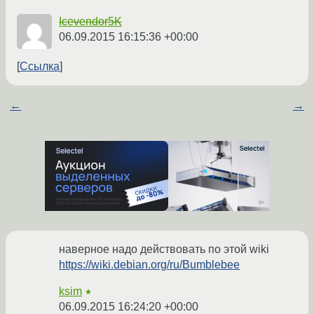
Icevendor5K
06.09.2015 16:15:36 +00:00
Ссылка
←
→
наверное надо действовать по этой wiki
https://wiki.debian.org/ru/Bumblebee
ksim
★
06.09.2015 16:24:20 +00:00