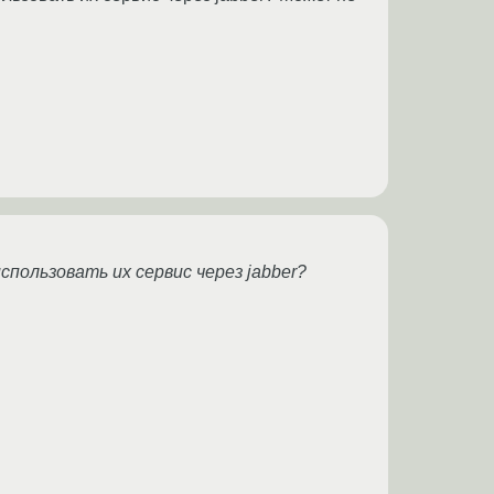
использовать их сервис через jabber?