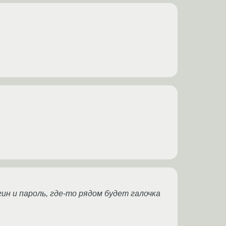
гин и пароль, где-то рядом будет галочка