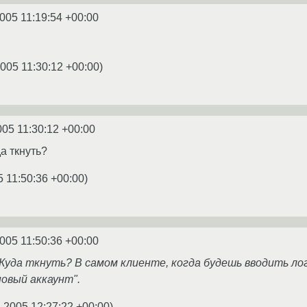
2005 11:19:54 +00:00
2005 11:30:12 +00:00
)
005 11:30:12 +00:00
да ткнуть?
5 11:50:36 +00:00
)
2005 11:50:36 +00:00
ё? Куда ткнуть? В самом клиенте, когда будешь вводить ло
овый аккаунт".
.2005 12:27:22 +00:00
)