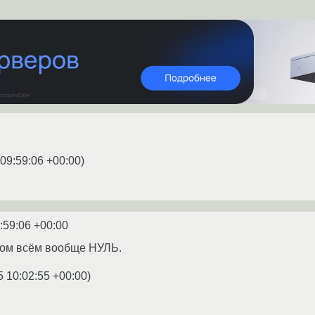
 09:59:06 +00:00
)
:59:06 +00:00
этом всём вообще НУЛЬ.
5 10:02:55 +00:00
)