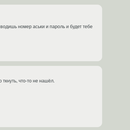
 вводишь номер аськи и пароль и будет тебе
 ткнуть, что-то не нашёл.