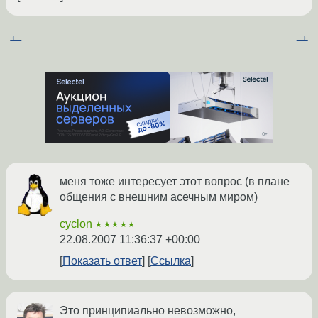
←
→
меня тоже интересует этот вопрос (в плане
общения с внешним асечным миром)
cyclon
★★★★★
22.08.2007 11:36:37 +00:00
Показать ответ
Ссылка
Это принципиально невозможно,