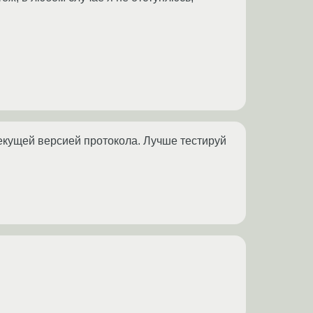
текущей версией протокола. Лучше тестируй