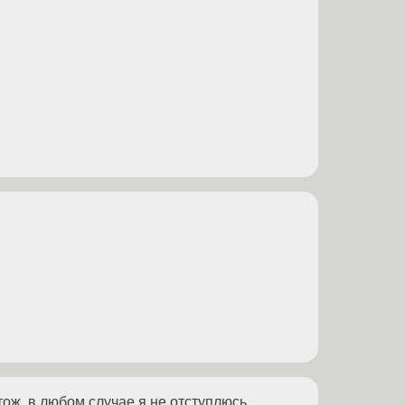
тож, в любом случае я не отступлюсь,