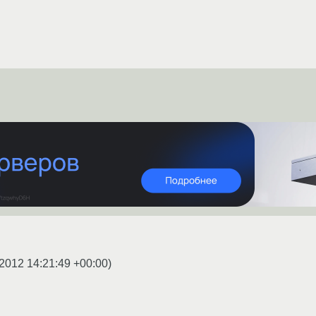
2012 14:21:49 +00:00
)