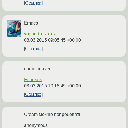
Ссылка
Emacs
yoghurt
★★★★★
03.03.2015 09:05:45 +00:00
Ссылка
nano, beaver
Fenrikus
03.03.2015 10:18:49 +00:00
Ссылка
Cream можно попробовать.
anonymous