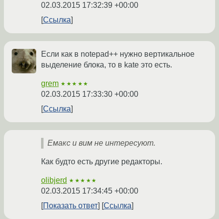
02.03.2015 17:32:39 +00:00
Ссылка
Если как в notepad++ нужно вертикальное
выделение блока, то в kate это есть.
grem
★★★★★
02.03.2015 17:33:30 +00:00
Ссылка
Емакс и вим не интересуют.
Как будто есть другие редакторы.
olibjerd
★★★★★
02.03.2015 17:34:45 +00:00
Показать ответ
Ссылка