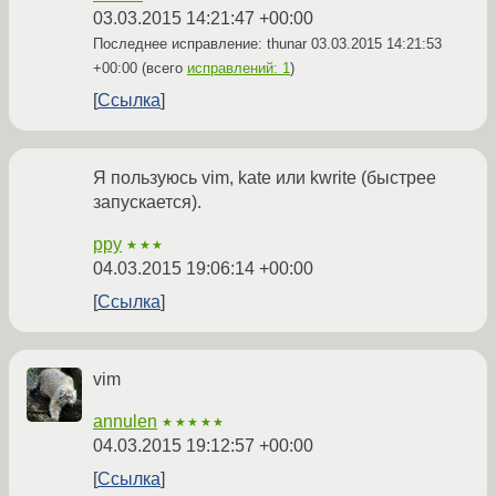
03.03.2015 14:21:47 +00:00
Последнее исправление: thunar
03.03.2015 14:21:53
+00:00
(всего
исправлений: 1
)
Ссылка
Я пользуюсь vim, kate или kwrite (быстрее
запускается).
ppy
★★★
04.03.2015 19:06:14 +00:00
Ссылка
vim
annulen
★★★★★
04.03.2015 19:12:57 +00:00
Ссылка