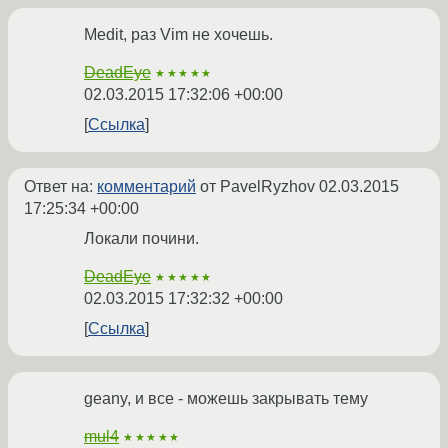
Medit, раз Vim не хочешь.
DeadEye
★★★★★
02.03.2015 17:32:06 +00:00
Ссылка
Ответ на:
комментарий
от PavelRyzhov
02.03.2015
17:25:34 +00:00
Локали почини.
DeadEye
★★★★★
02.03.2015 17:32:32 +00:00
Ссылка
geany, и все - можешь закрывать тему
mul4
★★★★★