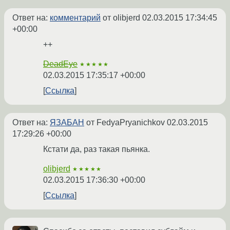
Ответ на:
комментарий
от olibjerd
02.03.2015 17:34:45
+00:00
++
DeadEye
★★★★★
02.03.2015 17:35:17 +00:00
Ссылка
Ответ на:
ЯЗАБАН
от FedyaPryanichkov
02.03.2015
17:29:26 +00:00
Кстати да, раз такая пьянка.
olibjerd
★★★★★
02.03.2015 17:36:30 +00:00
Ссылка