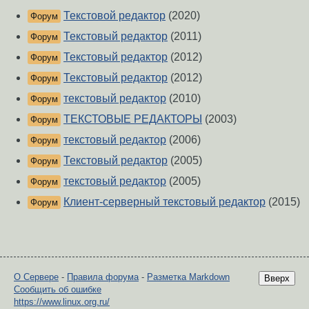
Текстовой редактор
(2020)
Форум
Текстовый редактор
(2011)
Форум
Текстовый редактор
(2012)
Форум
Текстовый редактор
(2012)
Форум
текстовый редактор
(2010)
Форум
ТЕКСТОВЫЕ РЕДАКТОРЫ
(2003)
Форум
текстовый редактор
(2006)
Форум
Текстовый редактор
(2005)
Форум
текстовый редактор
(2005)
Форум
Клиент-серверный текстовый редактор
(2015)
Форум
О Сервере
-
Правила форума
-
Разметка Markdown
Вверх
Сообщить об ошибке
https://www.linux.org.ru/