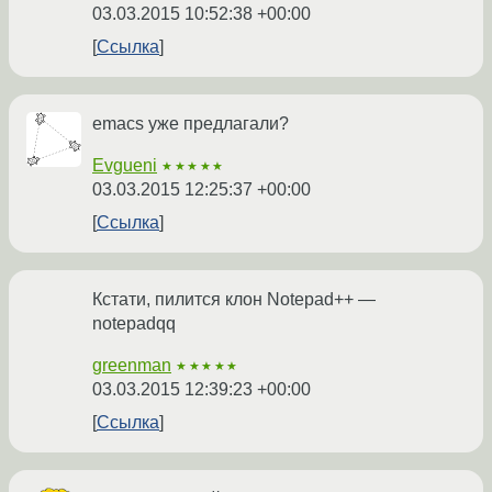
03.03.2015 10:52:38 +00:00
Ссылка
emacs уже предлагали?
Evgueni
★★★★★
03.03.2015 12:25:37 +00:00
Ссылка
Кстати, пилится клон Notepad++ —
notepadqq
greenman
★★★★★
03.03.2015 12:39:23 +00:00
Ссылка