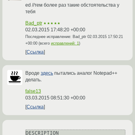
ed //тем более раз такие обстоятельства у
тебя
Bad_ptr
★★★★★
02.03.2015 17:48:20 +00:00
Последнее исправление: Bad_ptr
02.03.2015 17:50:21
+00:00
(всего
исправлений: 1
)
Ссылка
Вроде
здесь
пытались аналог Notepad++
делать.
false13
03.03.2015 08:51:30 +00:00
Ссылка
DESCRIPTION
