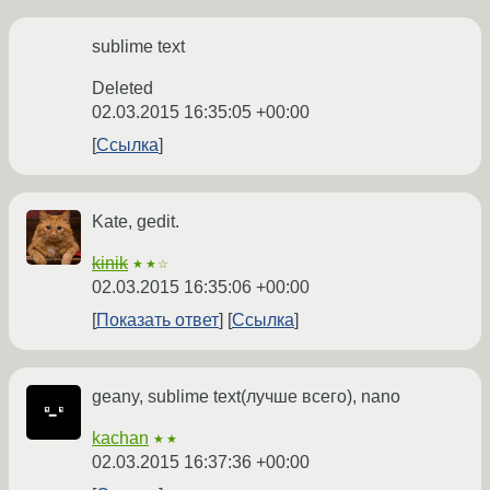
sublime text
Deleted
02.03.2015 16:35:05 +00:00
Ссылка
Kate, gedit.
kinik
★★☆
02.03.2015 16:35:06 +00:00
Показать ответ
Ссылка
geany, sublime text(лучше всего), nano
kachan
★★
02.03.2015 16:37:36 +00:00