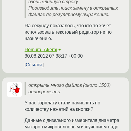
очень длинную строку.
Производить поиск замену в открытых
файлах по регулярному выражению.
На секунду показалось, что кто-то хочет
использовать текстовый редактор не по
назначению.
Homura_Akemi
★
30.08.2012 07:38:17 +00:00
Ссылка
открыть много файлов (около 1500)
одновременно
У вас зарплату стали начислять по
количеству нажатий на кнопки?
Данные с дизельного измерителя диаметра
макарон микроволновым излучением надо