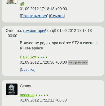
q9
01.09.2012 17:18:18 +00:00
Показать ответ
Ссылка
Ответ на:
комментарий
от q9
01.09.2012 17:18:18
+00:00
В качестве редактора всё же ST2 в связке с
KFileReplace
PaRuSoft
★★★★
01.09.2012 17:20:36 +00:00
автор топика
Ссылка
Geany
neocrust
★★★★★
01.09.2012 17:22:11 +00:00