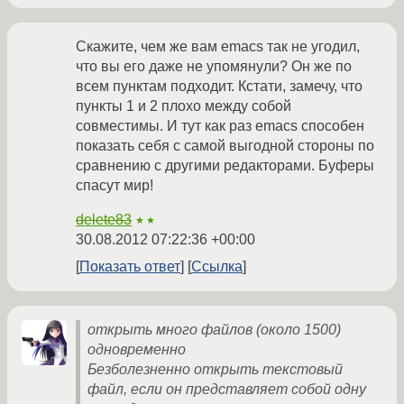
Скажите, чем же вам emacs так не угодил,
что вы его даже не упомянули? Он же по
всем пунктам подходит. Кстати, замечу, что
пункты 1 и 2 плохо между собой
совместимы. И тут как раз emacs способен
показать себя с самой выгодной стороны по
сравнению с другими редакторами. Буферы
спасут мир!
delete83
★★
30.08.2012 07:22:36 +00:00
Показать ответ
Ссылка
открыть много файлов (около 1500)
одновременно
Безболезненно открыть текстовый
файл, если он представляет собой одну