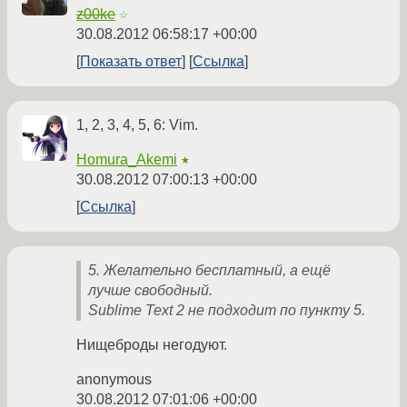
z00ke
☆
30.08.2012 06:58:17 +00:00
Показать ответ
Ссылка
1, 2, 3, 4, 5, 6: Vim.
Homura_Akemi
★
30.08.2012 07:00:13 +00:00
Ссылка
5. Желательно бесплатный, а ещё
лучше свободный.
Sublime Text 2 не подходит по пункту 5.
Нищеброды негодуют.
anonymous
30.08.2012 07:01:06 +00:00