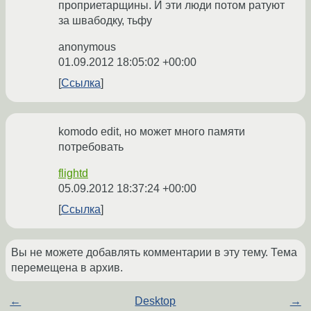
проприетарщины. И эти люди потом ратуют
за швабодку, тьфу
anonymous
01.09.2012 18:05:02 +00:00
Ссылка
komodo edit, но может много памяти
потребовать
flightd
05.09.2012 18:37:24 +00:00
Ссылка
Вы не можете добавлять комментарии в эту тему. Тема
перемещена в архив.
←
Desktop
→