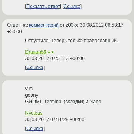
Показать ответ
Ссылка
Ответ на:
комментарий
от z00ke
30.08.2012 06:58:17
+00:00
Отпустило. Теперь только православный.
Dragon59
★★
30.08.2012 07:01:13 +00:00
Ссылка
vim
geany
GNOME Terminal (вкладки) и Nano
Nycteas
30.08.2012 07:11:28 +00:00
Ссылка