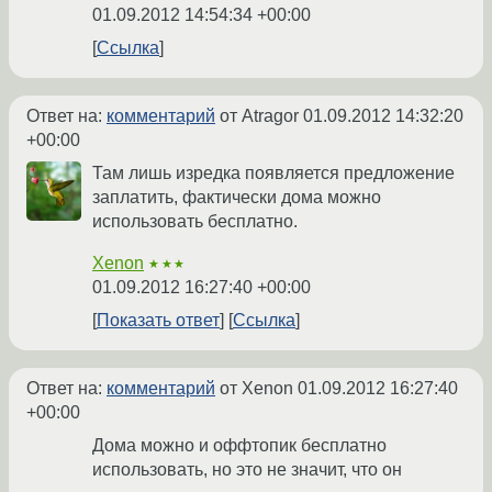
01.09.2012 14:54:34 +00:00
Ссылка
Ответ на:
комментарий
от Atragor
01.09.2012 14:32:20
+00:00
Там лишь изредка появляется предложение
заплатить, фактически дома можно
использовать бесплатно.
Xenon
★★★
01.09.2012 16:27:40 +00:00
Показать ответ
Ссылка
Ответ на:
комментарий
от Xenon
01.09.2012 16:27:40
+00:00
Дома можно и оффтопик бесплатно
использовать, но это не значит, что он