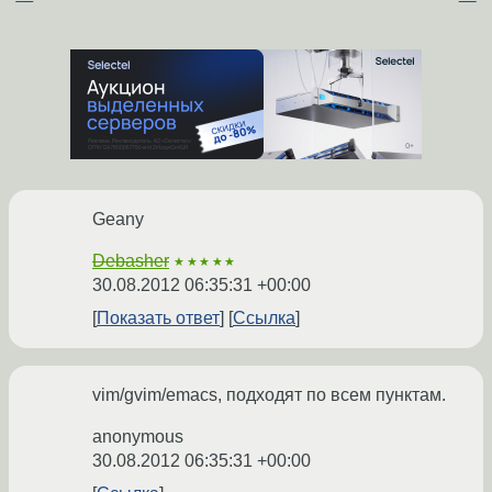
Geany
Debasher
★★★★★
30.08.2012 06:35:31 +00:00
Показать ответ
Ссылка
vim/gvim/emacs, подходят по всем пунктам.
anonymous
30.08.2012 06:35:31 +00:00