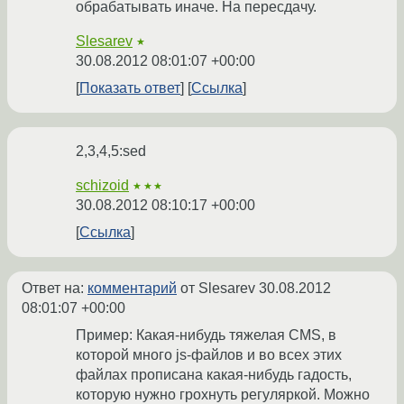
обрабатывать иначе. На пересдачу.
Slesarev
★
30.08.2012 08:01:07 +00:00
Показать ответ
Ссылка
2,3,4,5:sed
schizoid
★★★
30.08.2012 08:10:17 +00:00
Ссылка
Ответ на:
комментарий
от Slesarev
30.08.2012
08:01:07 +00:00
Пример: Какая-нибудь тяжелая CMS, в
которой много js-файлов и во всех этих
файлах прописана какая-нибудь гадость,
которую нужно грохнуть регуляркой. Можно