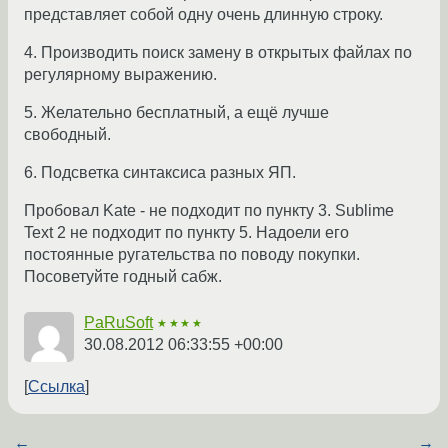
представляет собой одну очень длинную строку.
4. Производить поиск замену в открытых файлах по
регулярному выражению.
5. Желательно бесплатный, а ещё лучше
свободный.
6. Подсветка синтаксиса разных ЯП.
Пробовал Kate - не подходит по пункту 3. Sublime
Text 2 не подходит по пункту 5. Надоели его
постоянные ругательства по поводу покупки.
Посоветуйте годный сабж.
PaRuSoft
★★★★
30.08.2012 06:33:55 +00:00
Ссылка
←
→