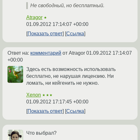
Не свободный, но бесплатный.
Atragor
★
01.09.2012 17:14:07 +00:00
Показать ответ
Ссылка
Ответ на:
комментарий
от Atragor
01.09.2012 17:14:07
+00:00
Здесь есть возможность использовать
бесплатно, не нарушая лицензию. Ни
ломать, ни кейгенить не нужно.
Xenon
★★★
01.09.2012 17:17:45 +00:00
Показать ответ
Ссылка
Что выбрал?