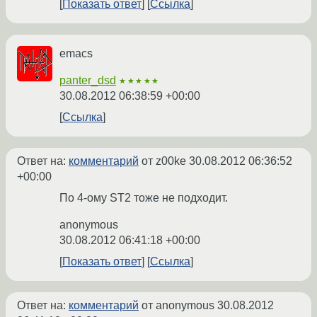
Показать ответ
Ссылка
emacs
panter_dsd
★★★★★
30.08.2012 06:38:59 +00:00
Ссылка
Ответ на:
комментарий
от z00ke
30.08.2012 06:36:52
+00:00
По 4-ому ST2 тоже не подходит.
anonymous
30.08.2012 06:41:18 +00:00
Показать ответ
Ссылка
Ответ на:
комментарий
от anonymous
30.08.2012