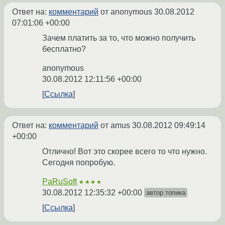
Ответ на:
комментарий
от anonymous
30.08.2012
07:01:06 +00:00
Зачем платить за то, что можно получить
бесплатно?
anonymous
30.08.2012 12:11:56 +00:00
Ссылка
Ответ на:
комментарий
от amus
30.08.2012 09:49:14
+00:00
Отлично! Вот это скорее всего то что нужно.
Сегодня попробую.
PaRuSoft
★★★★
30.08.2012 12:35:32 +00:00
автор топика
Ссылка