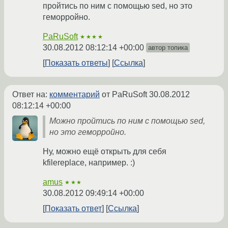
пройтись по ним с помощью sed, но это
геморройно.
PaRuSoft
★★★★
30.08.2012 08:12:14 +00:00
автор топика
Показать ответы
Ссылка
Ответ на:
комментарий
от PaRuSoft
30.08.2012
08:12:14 +00:00
Можно пройтись по ним с помощью sed,
но это геморройно.
Ну, можно ещё открыть для себя
kfilereplace, например. :)
amus
★★★
30.08.2012 09:49:14 +00:00
Показать ответ
Ссылка