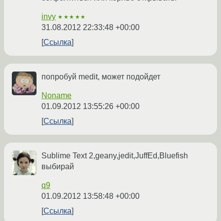
invy
★★★★★
31.08.2012 22:33:48 +00:00
Ссылка
попробуй medit, может подойдет
Noname
01.09.2012 13:55:26 +00:00
Ссылка
Sublime Text 2,geany,jedit,JuffEd,Bluefish
выбирай
q9
01.09.2012 13:58:48 +00:00
Ссылка